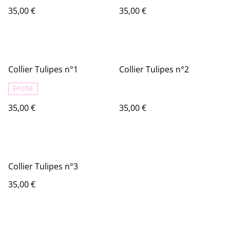
35,00 €
35,00 €
Collier Tulipes n°1
Collier Tulipes n°2
ÉPUISÉ
35,00 €
35,00 €
Collier Tulipes n°3
35,00 €