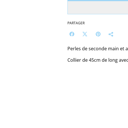
PARTAGER
Perles de seconde main et a
Collier de 45cm de long ave