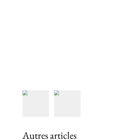
Autres articles