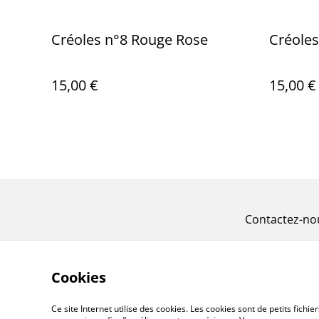
Créoles n°8 Rouge Rose
Créoles
15,00 €
15,00 €
Contactez-no
Cookies
Ce site Internet utilise des cookies. Les cookies sont de petits fic