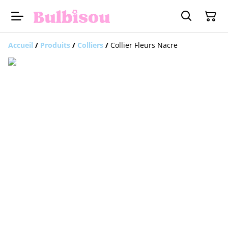
Accueil
/
Produits
/
Colliers
/
Collier Fleurs Nacre