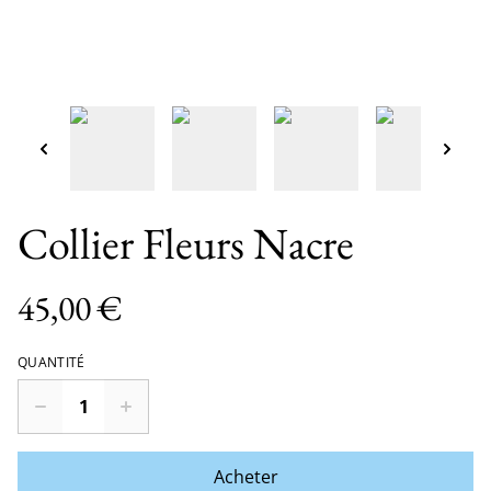
Collier Fleurs Nacre
45,00 €
QUANTITÉ
Acheter