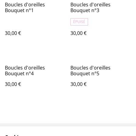
Boucles d'oreilles
Boucles d'oreilles
Bouquet n°1
Bouquet n°3
ÉPUISÉ
30,00 €
30,00 €
Boucles d'oreilles
Boucles d'oreilles
Bouquet n°4
Bouquet n°5
30,00 €
30,00 €