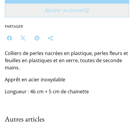
Ajouter au panier
PARTAGER
Colliers de perles nacrées en plastique, perles fleurs et
feuilles en plastiques et en verre, toutes de seconde
mains.
Apprêt en acier inoxydable
Longueur : 46 cm + 5 cm de chainette
Autres articles