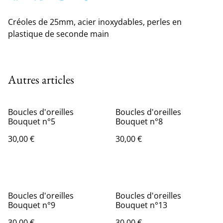
Créoles de 25mm, acier inoxydables, perles en
plastique de seconde main
Autres articles
Boucles d'oreilles
Boucles d'oreilles
Bouquet n°5
Bouquet n°8
30,00 €
30,00 €
Boucles d'oreilles
Boucles d'oreilles
Bouquet n°9
Bouquet n°13
30,00 €
30,00 €