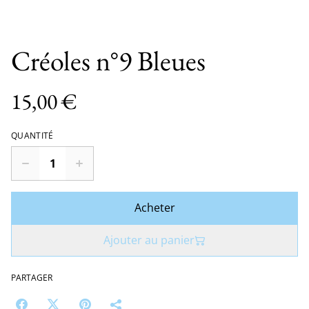
Créoles n°9 Bleues
15,00 €
QUANTITÉ
Acheter
Ajouter au panier
PARTAGER