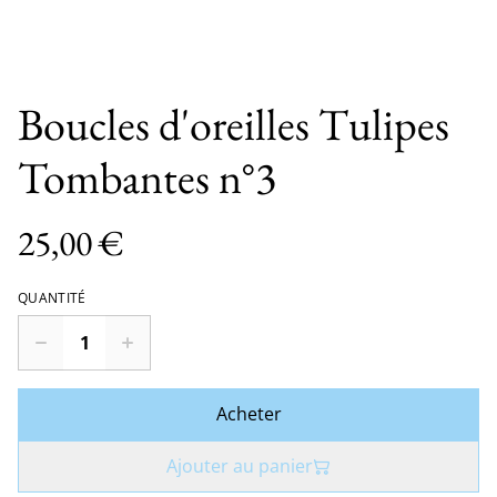
Boucles d'oreilles Tulipes
Tombantes n°3
25,00 €
QUANTITÉ
Acheter
Ajouter au panier