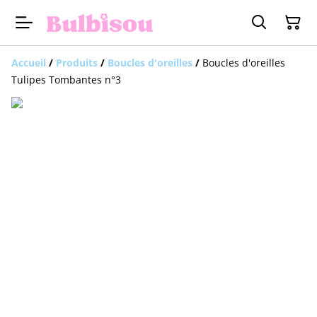
Accueil
/
Produits
/
Boucles d'oreilles
/
Boucles d'oreilles
Tulipes Tombantes n°3