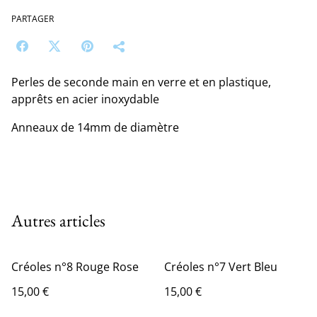
PARTAGER
Perles de seconde main en verre et en plastique,
apprêts en acier inoxydable
Anneaux de 14mm de diamètre
Autres articles
Créoles n°8 Rouge Rose
Créoles n°7 Vert Bleu
15,00 €
15,00 €