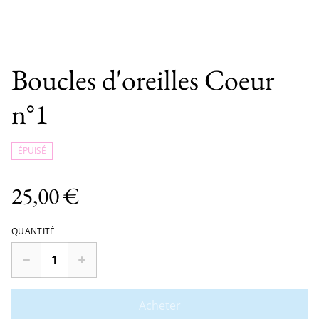
Boucles d'oreilles Coeur
n°1
ÉPUISÉ
25,00 €
QUANTITÉ
Acheter