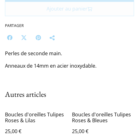
Ajouter au panier
PARTAGER
Perles de seconde main.
Anneaux de 14mm en acier inoxydable.
Autres articles
Boucles d'oreilles Tulipes
Boucles d'oreilles Tulipes
Roses & Lilas
Roses & Bleues
25,00 €
25,00 €