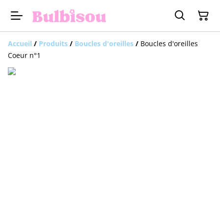
Accueil
/
Produits
/
Boucles d'oreilles
/
Boucles d'oreilles
Coeur n°1