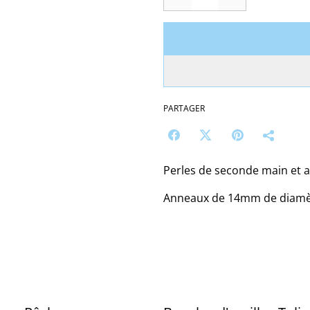
PARTAGER
Perles de seconde main et a
Anneaux de 14mm de diamè