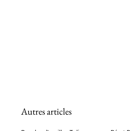
Autres articles