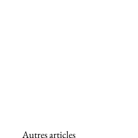
Autres articles