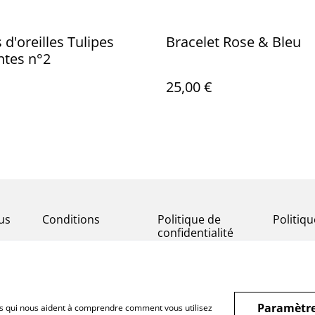
 d'oreilles Tulipes
Bracelet Rose & Bleu
tes n°2
25,00 €
us
Conditions
Politique de
Politiq
confidentialité
Paramètre
hiers qui nous aident à comprendre comment vous utilisez