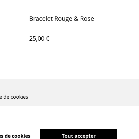
Bracelet Rouge & Rose
25,00 €
ue de cookies
s de cookies
Tout accepter