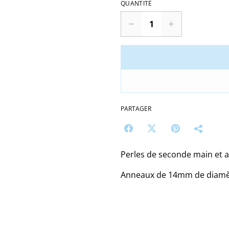
QUANTITÉ
PARTAGER
Perles de seconde main et a
Anneaux de 14mm de diamè