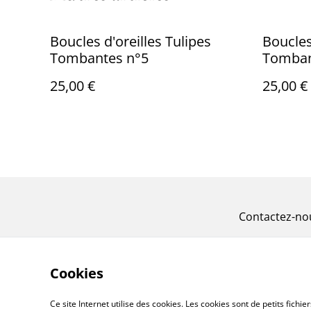
Boucles d'oreilles Tulipes
Boucles
Tombantes n°5
Tomban
25,00 €
25,00 €
Contactez-no
Cookies
Ce site Internet utilise des cookies. Les cookies sont de petits fic