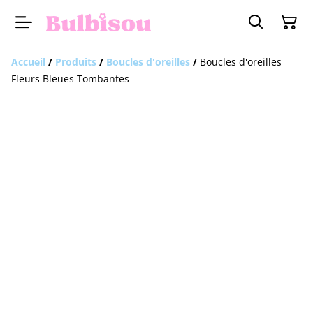
Accueil
/
Produits
/
Boucles d'oreilles
/
Boucles d'oreilles
Fleurs Bleues Tombantes