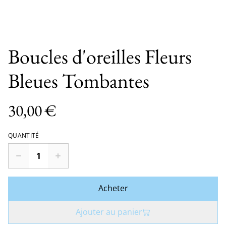
Boucles d'oreilles Fleurs
Bleues Tombantes
30,00 €
QUANTITÉ
Acheter
Ajouter au panier